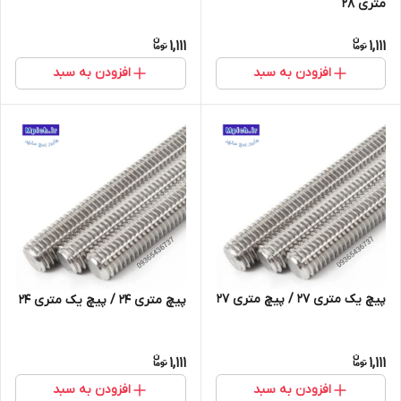
متری 28
1,111
1,111
افزودن به سبد
افزودن به سبد
پیچ یک متری 27 / پیچ متری 27
پیچ متری 24 / پیچ یک متری 24
1,111
1,111
افزودن به سبد
افزودن به سبد