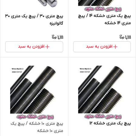
پیچ یک متری خشکه 14 / پیچ
پیچ متری 30 / پیچ یک متری 30
متری 14 خشکه
گالوانیزه
1,111
1,111
افزودن به سبد
افزودن به سبد
پیچ یک متری خشکه 12
پیچ متری 10 خشکه / پیچ یک
متری 10 خشکه