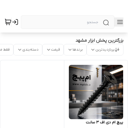
بزرگترین پخش ابزار مشهد
پربازدیدترین
برندها
قیمت
دسته‌بندی
فقط م
پیچ ام دی اف 3 سانت