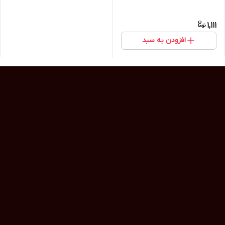
1,111
افزودن به سبد