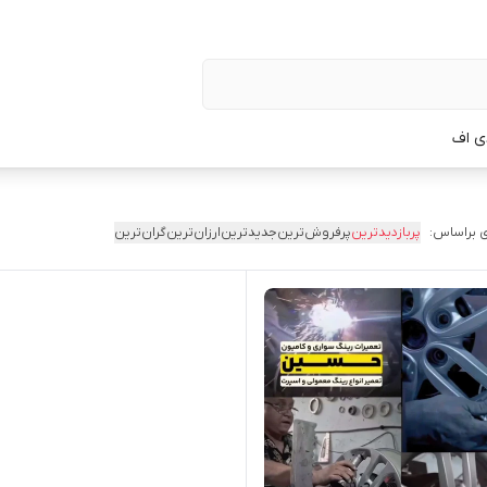
ی اف
 براساس:
پربازدیدترین
پرفروش‌ترین
جدیدترین
ارزان‌ترین
گران‌ترین