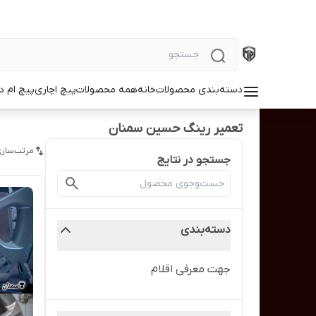
دسته‌بندی محصولات
خانه
همه محصولات
پیچ اچاری
پیچ ام د
تعمیر رینگ حسین سمنان
مرتب‌سازی
جستجو در نتایج
دسته‌بندی
جهت معرفی اقلام