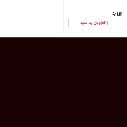
1,111
افزودن به سبد