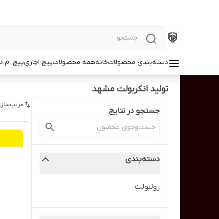
دسته‌بندی محصولات
خانه
همه محصولات
پیچ اچاری
پیچ ام د
تولید انکربولت مشهد
مرتب‌سازی
جستجو در نتایج
دسته‌بندی
رولبولت