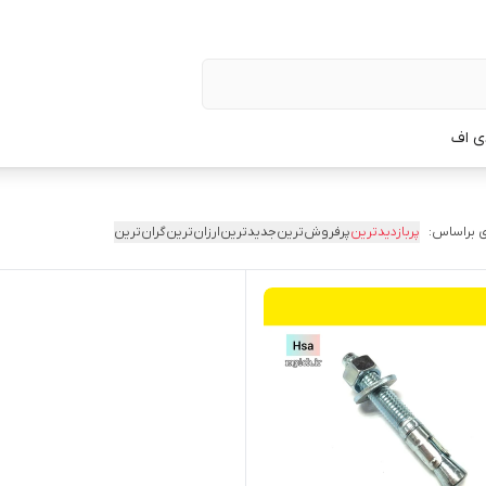
ی اف
 براساس:
پربازدیدترین
پرفروش‌ترین
جدیدترین
ارزان‌ترین
گران‌ترین