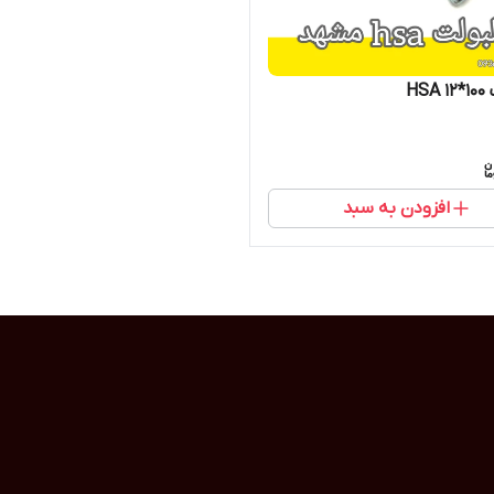
HS
افزودن به سبد