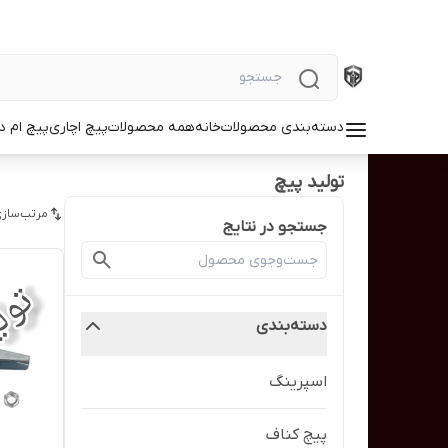
دسته‌بندی محصولات
خانه
همه محصولات
پیچ اچاری
پیچ ام د
تولید پیچ
مرتب‌سازی
جستجو در نتایج
دسته‌بندی
اسپرینگ
پیچ کناف