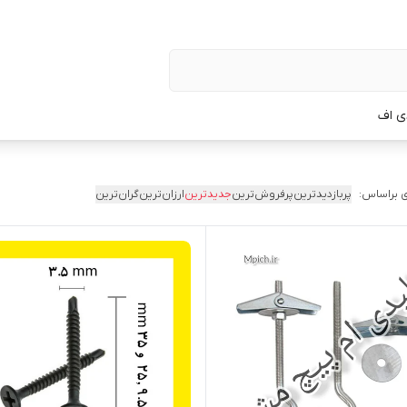
ی اف
 براساس:
پربازدیدترین
پرفروش‌ترین
جدیدترین
ارزان‌ترین
گران‌ترین