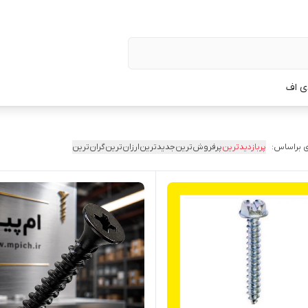
ی اف
 براساس:
پربازدیدترین
پرفروش‌ترین
جدیدترین
ارزان‌ترین
گران‌ترین