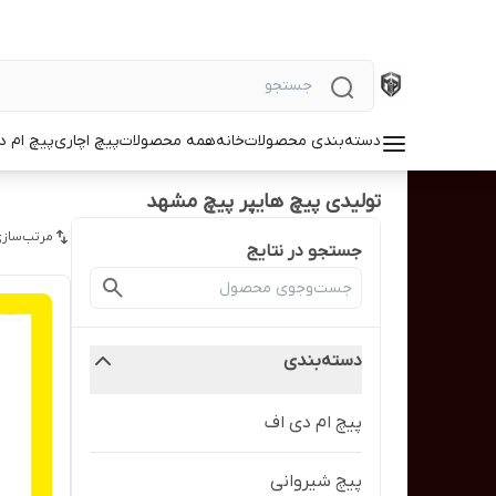
دسته‌بندی محصولات
خانه
همه محصولات
پیچ اچاری
پیچ ام د
تولیدی پیچ هایپر پیچ مشهد
مرتب‌سازی
جستجو در نتایج
دسته‌بندی
پیچ ام دی اف
پیچ شیروانی