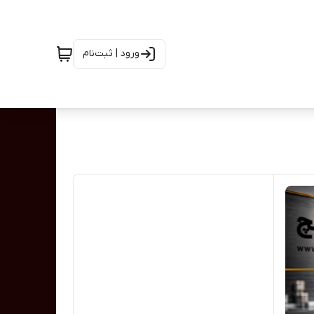
ورود | ثبت‌نام