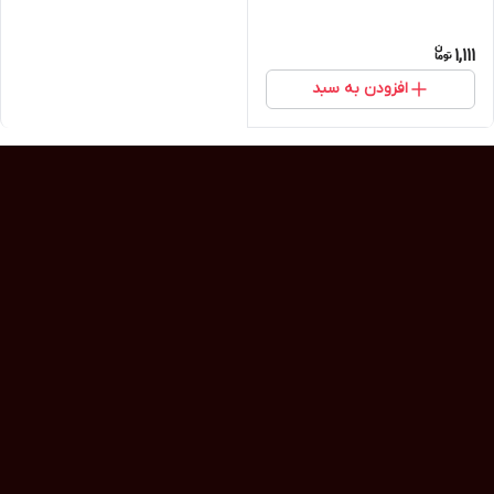
1,111
افزودن به سبد