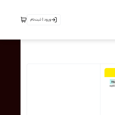
ورود | ثبت‌نام