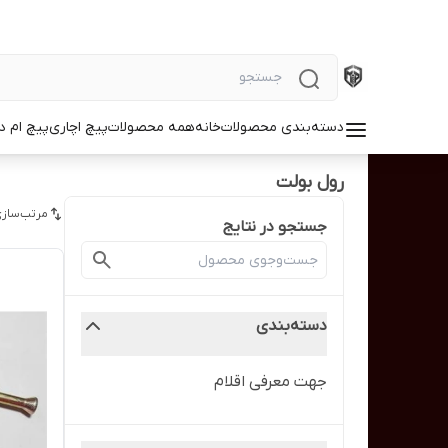
دسته‌بندی محصولات
خانه
همه محصولات
پیچ اچاری
پیچ ام د
رول بولت
مرتب‌سازی
جستجو در نتایج
دسته‌بندی
جهت معرفی اقلام