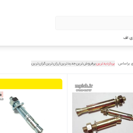
ی اف
 براساس:
پربازدیدترین
پرفروش‌ترین
جدیدترین
ارزان‌ترین
گران‌ترین