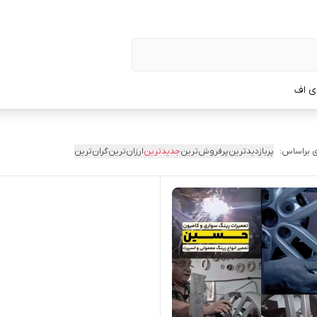
ی اف
 براساس:
پربازدیدترین
پرفروش‌ترین
جدیدترین
ارزان‌ترین
گران‌ترین