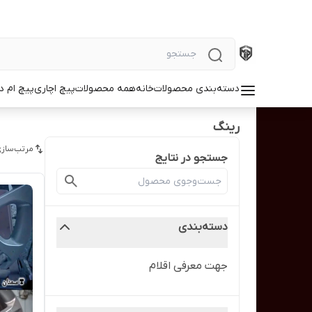
دسته‌بندی محصولات
خانه
همه محصولات
پیچ اچاری
پیچ ام د
رینگ
مرتب‌سازی
جستجو در نتایج
دسته‌بندی
جهت معرفی اقلام