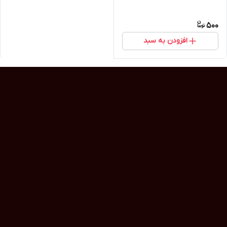
500
افزودن به سبد