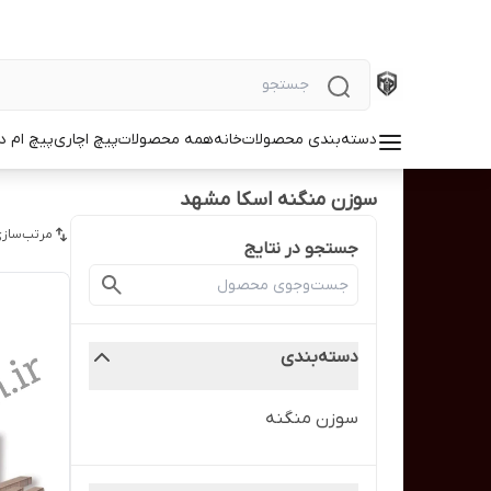
دسته‌بندی محصولات
خانه
همه محصولات
پیچ اچاری
پیچ ام د
سوزن منگنه اسکا مشهد
مرتب‌سازی
جستجو در نتایج
دسته‌بندی
سوزن منگنه