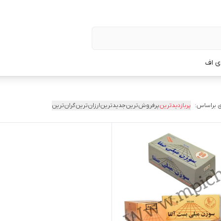
ی اف
 براساس:
پربازدیدترین
پرفروش‌ترین
جدیدترین
ارزان‌ترین
گران‌ترین