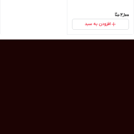
2,100
افزودن به سبد