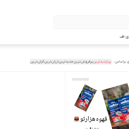
ی اف
 براساس:
پربازدیدترین
پرفروش‌ترین
جدیدترین
ارزان‌ترین
گران‌ترین