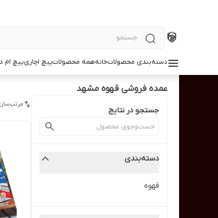
دسته‌بندی محصولات
خانه
همه محصولات
پیچ اچاری
پیچ ام د
عمده فروشی قهوه مشهد
مرتب‌سازی
جستجو در نتایج
دسته‌بندی
قهوه