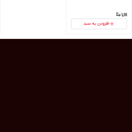
1,111
افزودن به سبد