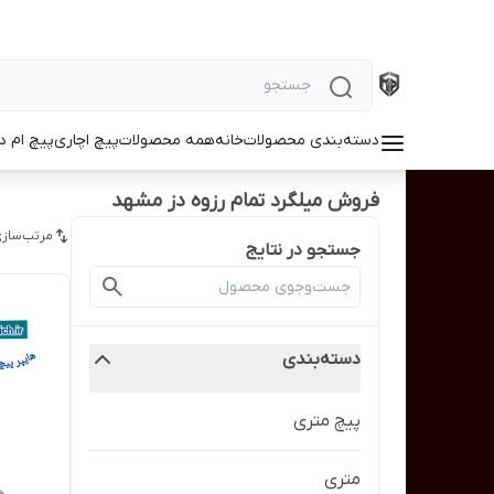
دسته‌بندی محصولات
خانه
همه محصولات
پیچ اچاری
پیچ ام د
فروش میلگرد تمام رزوه دز مشهد
مرتب‌سازی
جستجو در نتایج
دسته‌بندی
پیچ متری
متری