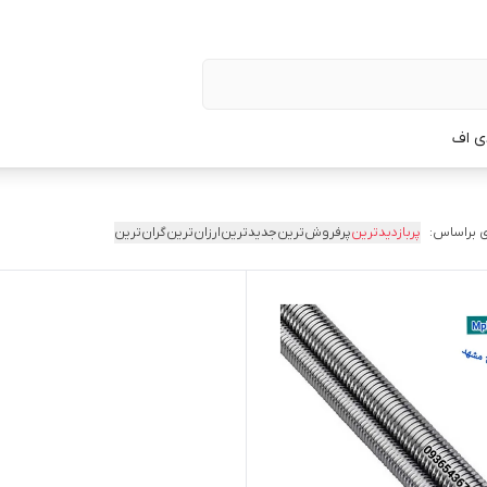
ی اف
 براساس:
پربازدیدترین
پرفروش‌ترین
جدیدترین
ارزان‌ترین
گران‌ترین