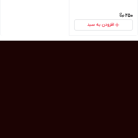
250
افزودن به سبد