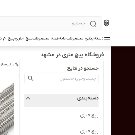
دسته‌بندی محصولات
خانه
همه محصولات
پیچ اچاری
پیچ ام د
فروشگاه پیچ متری در مشهد
مرتب‌سازی
جستجو در نتایج
دسته‌بندی
پیچ متری
پیچ متری