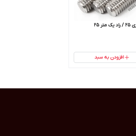
 متر 25
افزودن به سبد