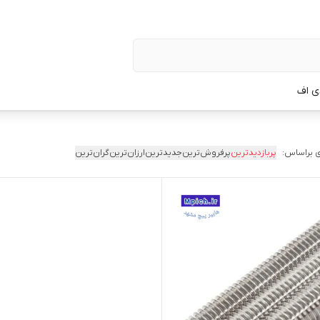
ی اف
 براساس:
پربازدیدترین
پرفروش‌ترین
جدیدترین
ارزان‌ترین
گران‌ترین