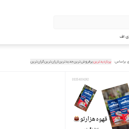
ی اف
 براساس:
پربازدیدترین
پرفروش‌ترین
جدیدترین
ارزان‌ترین
گران‌ترین