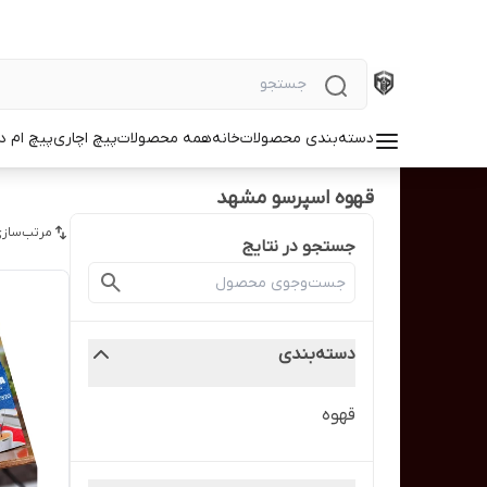
دسته‌بندی محصولات
خانه
همه محصولات
پیچ اچاری
پیچ ام د
قهوه اسپرسو مشهد
مرتب‌سازی
جستجو در نتایج
دسته‌بندی
قهوه