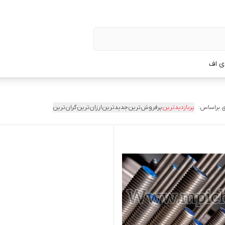
ی اف
 براساس:
پربازدیدترین
پرفروش‌ترین
جدیدترین
ارزان‌ترین
گران‌ترین