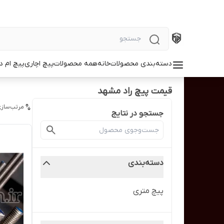
دسته‌بندی محصولات
خانه
همه محصولات
پیچ اچاری
پیچ ام د
قیمت پیچ راد مشهد
مرتب‌سازی
جستجو در نتایج
دسته‌بندی
پیچ متری