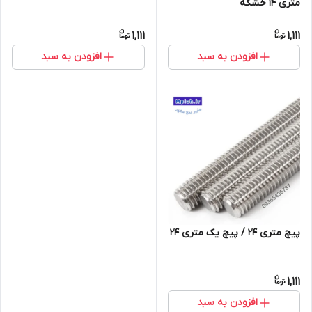
متری 14 خشکه
1,111
1,111
افزودن به سبد
افزودن به سبد
پیچ متری 24 / پیچ یک متری 24
1,111
افزودن به سبد