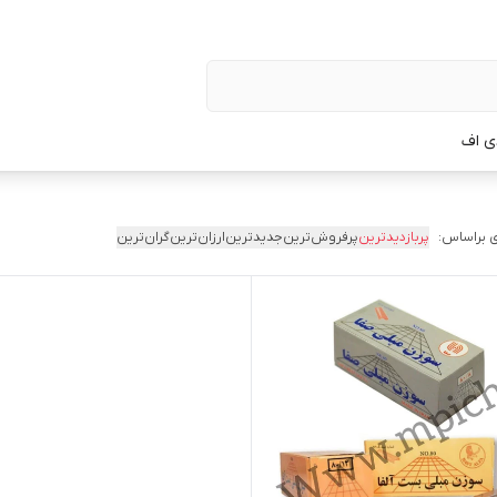
ی اف
 براساس:
پربازدیدترین
پرفروش‌ترین
جدیدترین
ارزان‌ترین
گران‌ترین