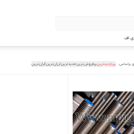
ی اف
 براساس:
پربازدیدترین
پرفروش‌ترین
جدیدترین
ارزان‌ترین
گران‌ترین