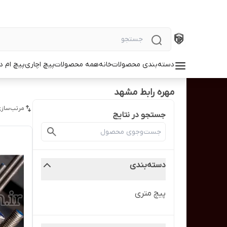
دسته‌بندی محصولات
خانه
همه محصولات
پیچ اچاری
پیچ ام د
مهره رابط مشهد
مرتب‌سازی
جستجو در نتایج
دسته‌بندی
پیچ متری