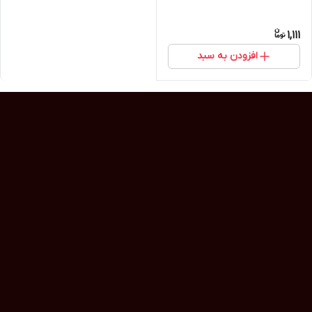
1,111
افزودن به سبد