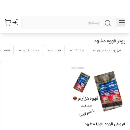
پودر قهوه مشهد
پربازدیدترین
برندها
قیمت
دسته‌بندی
فقط م
فروش قهوه لاوازا مشهد