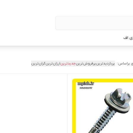
ی اف
 براساس:
پربازدیدترین
پرفروش‌ترین
جدیدترین
ارزان‌ترین
گران‌ترین