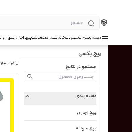
دسته‌بندی محصولات
خانه
همه محصولات
پیچ اچاری
پیچ ام د
پیچ بکسی
مرتب‌سازی
جستجو در نتایج
دسته‌بندی
پیچ اچاری
پیچ سرمته