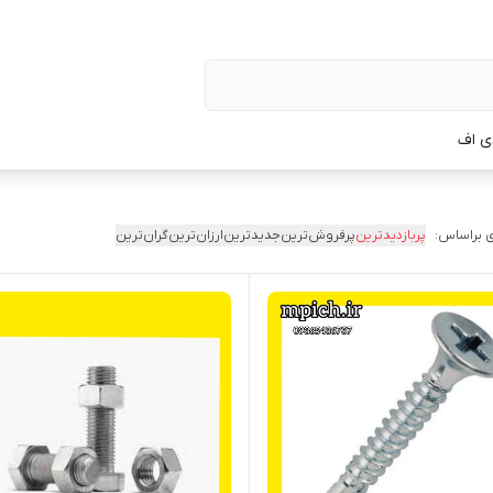
ی اف
 براساس:
پربازدیدترین
پرفروش‌ترین
جدیدترین
ارزان‌ترین
گران‌ترین