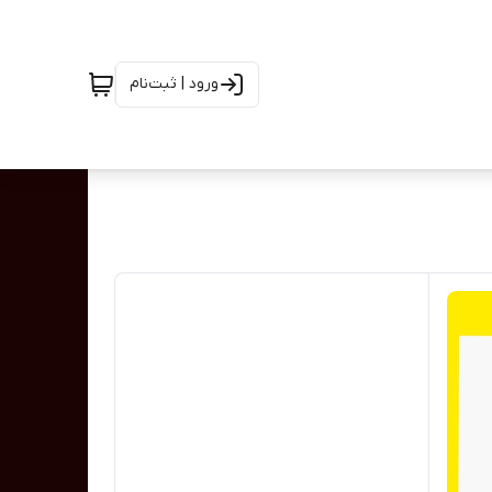
ورود | ثبت‌نام