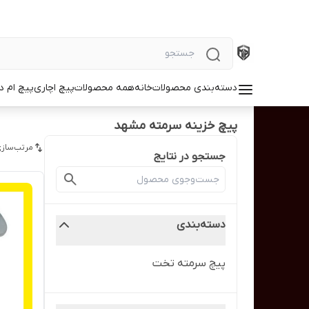
دسته‌بندی محصولات
خانه
همه محصولات
پیچ اچاری
پیچ ام د
پیچ خزینه سرمته مشهد
مرتب‌سازی
جستجو در نتایج
دسته‌بندی
پیچ سرمته تخت