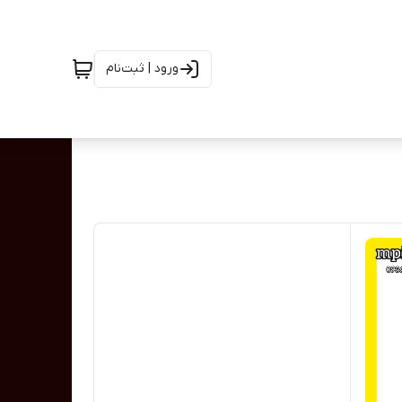
ورود | ثبت‌نام