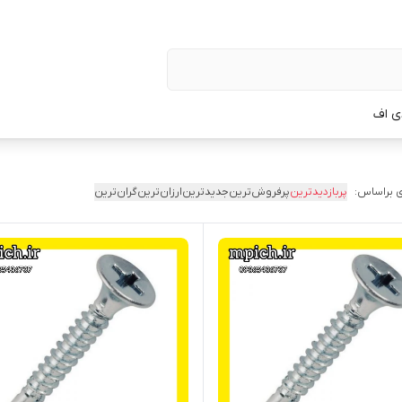
ی اف
 براساس:
پربازدیدترین
پرفروش‌ترین
جدیدترین
ارزان‌ترین
گران‌ترین