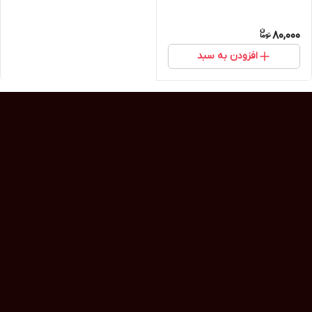
80,000
افزودن به سبد