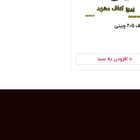
چینی
افزودن به سبد