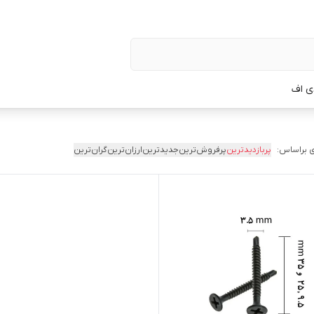
ی اف
 براساس:
پربازدیدترین
پرفروش‌ترین
جدیدترین
ارزان‌ترین
گران‌ترین