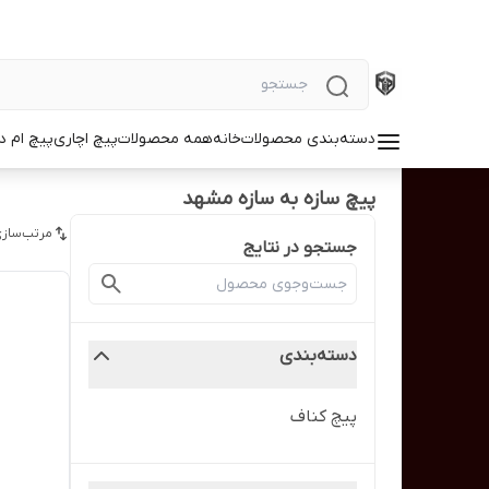
دسته‌بندی محصولات
خانه
همه محصولات
پیچ اچاری
پیچ ام د
پیچ سازه به سازه مشهد
مرتب‌سازی
جستجو در نتایج
دسته‌بندی
پیچ کناف