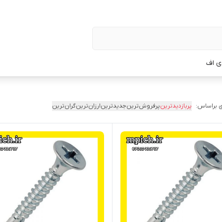
ی اف
 براساس:
پربازدیدترین
پرفروش‌ترین
جدیدترین
ارزان‌ترین
گران‌ترین