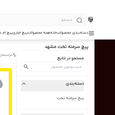
دسته‌بندی محصولات
خانه
همه محصولات
پیچ اچاری
پیچ ام د
پیچ سرمته تخت مشهد
مرتب‌سازی
جستجو در نتایج
دسته‌بندی
پیچ سرمته تخت