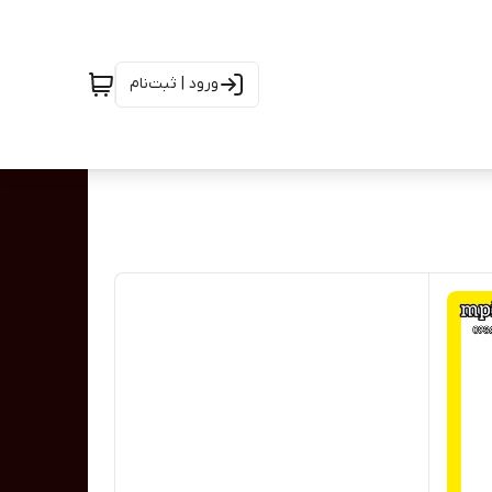
ورود | ثبت‌نام