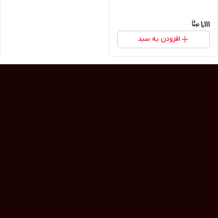
1,111
افزودن به سبد