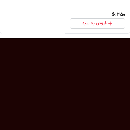
350
افزودن به سبد