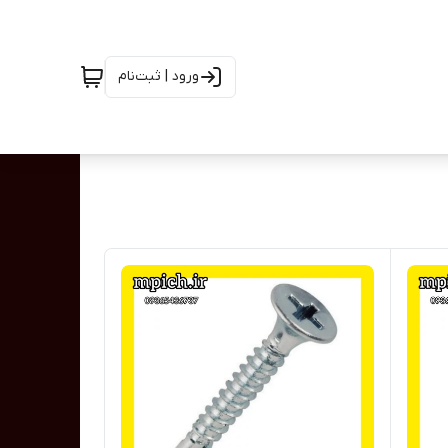
ورود | ثبت‌نام