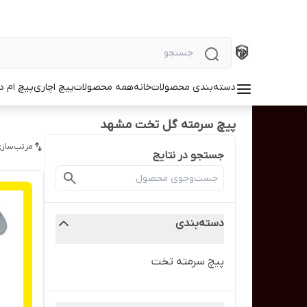
دسته‌بندی محصولات
خانه
همه محصولات
پیچ اچاری
پیچ ام د
پیچ سرمته گل تخت مشهد
مرتب‌سازی
جستجو در نتایج
دسته‌بندی
پیچ سرمته تخت