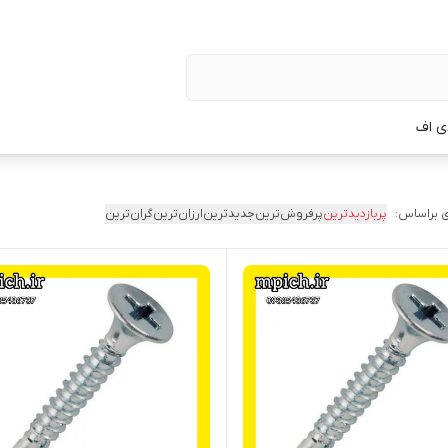
ی اف
 براساس:
پربازدیدترین
پرفروش‌ترین
جدیدترین
ارزان‌ترین
گران‌ترین