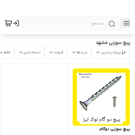
پیچ سوزنی مشهد
پربازدیدترین
برندها
قیمت
دسته‌بندی
فقط م
پیچ سوزنی دوگام