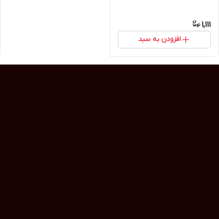
1,111
افزودن به سبد