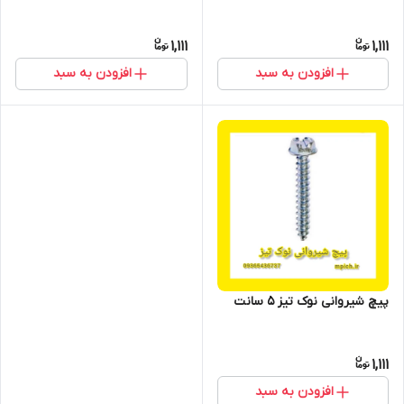
1,111
1,111
افزودن به سبد
افزودن به سبد
پیچ شیروانی نوک تیز 5 سانت
1,111
افزودن به سبد