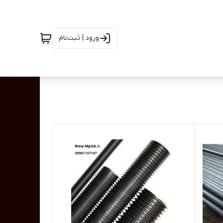
ورود | ثبت‌نام