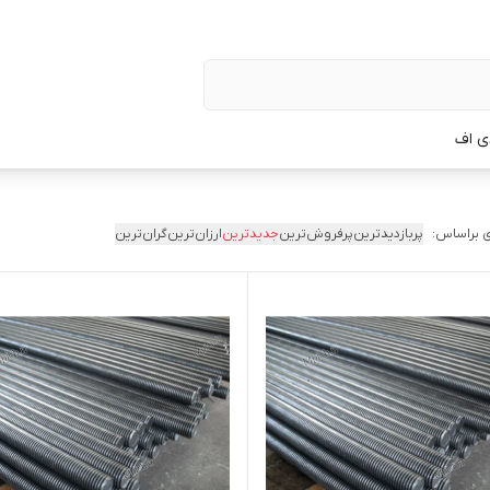
ی اف
 براساس:
پربازدیدترین
پرفروش‌ترین
جدیدترین
ارزان‌ترین
گران‌ترین