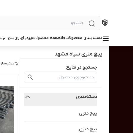
دسته‌بندی محصولات
خانه
همه محصولات
پیچ اچاری
پیچ ام د
پیچ متری سیاه مشهد
مرتب‌سازی
جستجو در نتایج
دسته‌بندی
پیچ متری
پیچ متری