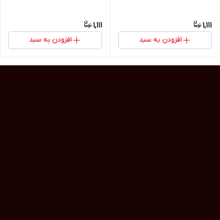
1,111
1,111
افزودن به سبد
افزودن به سبد