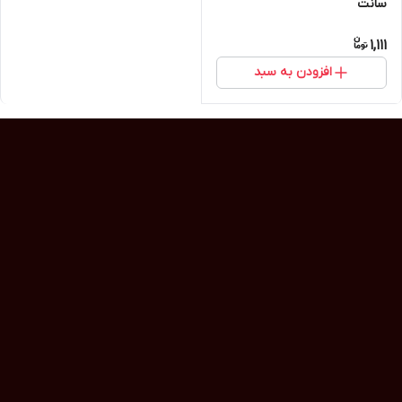
سانت
1,111
افزودن به سبد