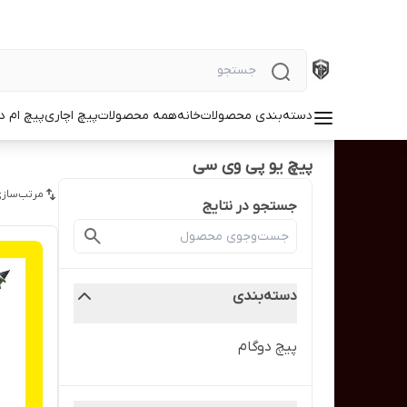
دسته‌بندی محصولات
خانه
همه محصولات
پیچ اچاری
پیچ ام د
پیچ یو پی وی سی
مرتب‌سازی
جستجو در نتایج
دسته‌بندی
پیچ دوگام