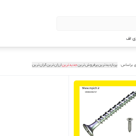
ی اف
 براساس:
پربازدیدترین
پرفروش‌ترین
جدیدترین
ارزان‌ترین
گران‌ترین