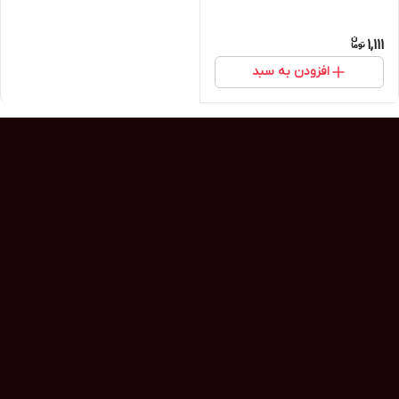
1,111
افزودن به سبد