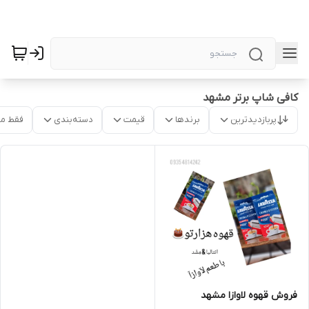
کافی شاپ برتر مشهد
پربازدیدترین
برندها
قیمت
دسته‌بندی
فقط م
فروش قهوه لاوازا مشهد