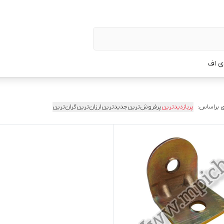
ی اف
 براساس:
پربازدیدترین
پرفروش‌ترین
جدیدترین
ارزان‌ترین
گران‌ترین