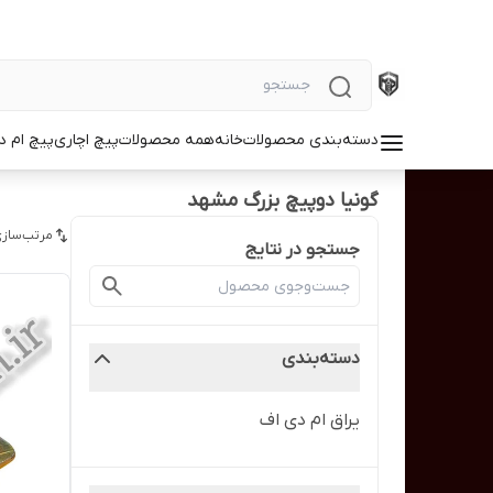
دسته‌بندی محصولات
خانه
همه محصولات
پیچ اچاری
پیچ ام د
گونیا دوپیچ بزرگ مشهد
مرتب‌سازی
جستجو در نتایج
دسته‌بندی
یراق ام دی اف