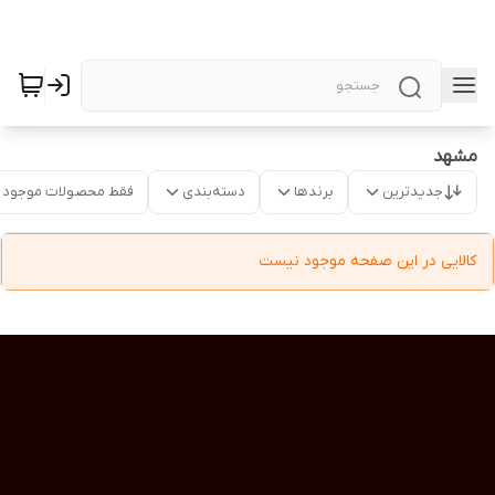
مشهد
جدیدترین
برندها
دسته‌بندی
فقط محصولات موجود
کالایی در این صفحه موجود نیست