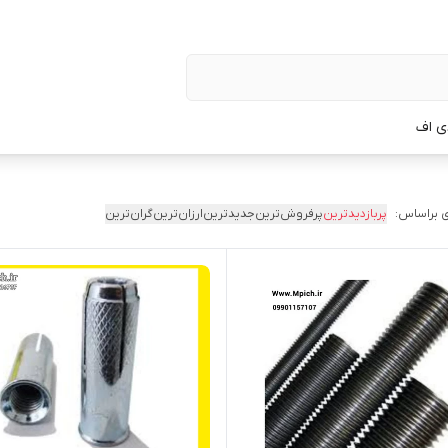
ی اف
 براساس:
پربازدیدترین
پرفروش‌ترین
جدیدترین
ارزان‌ترین
گران‌ترین