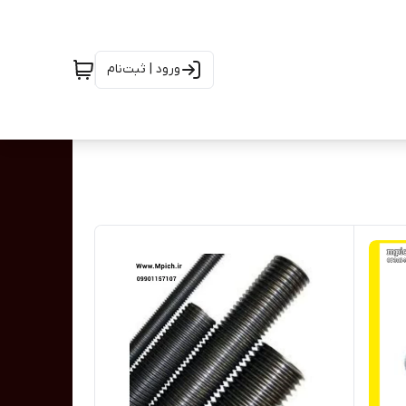
ورود | ثبت‌نام