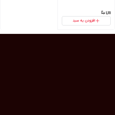
1,111
افزودن به سبد