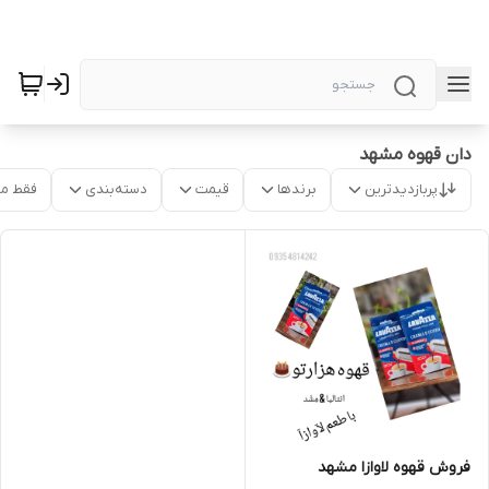
دان قهوه مشهد
پربازدیدترین
برندها
قیمت
دسته‌بندی
فقط م
فروش قهوه لاوازا مشهد