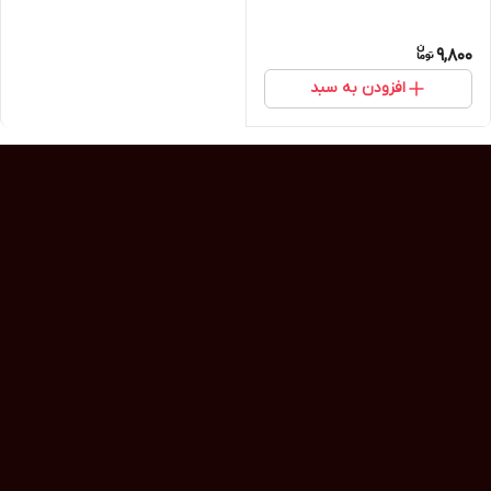
9,800
افزودن به سبد