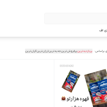
ی اف
 براساس:
پربازدیدترین
پرفروش‌ترین
جدیدترین
ارزان‌ترین
گران‌ترین