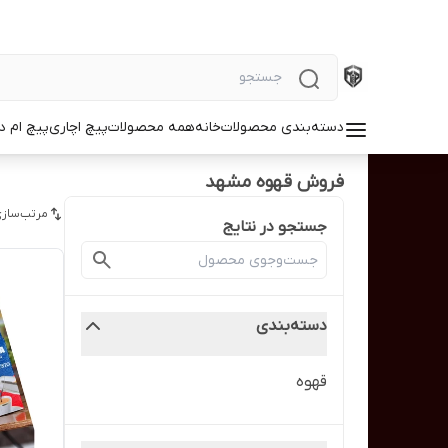
دسته‌بندی محصولات
خانه
همه محصولات
پیچ اچاری
پیچ ام د
فروش قهوه مشهد
مرتب‌سازی
جستجو در نتایج
دسته‌بندی
قهوه