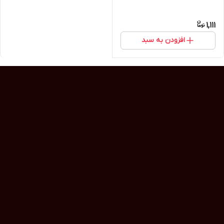
1,111
افزودن به سبد