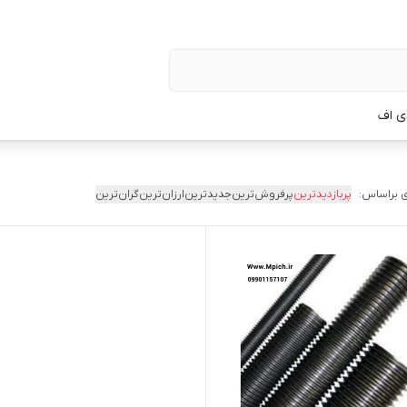
ی اف
 براساس:
پربازدیدترین
پرفروش‌ترین
جدیدترین
ارزان‌ترین
گران‌ترین