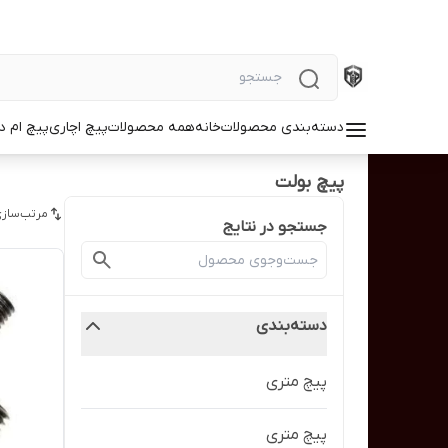
دسته‌بندی محصولات
خانه
همه محصولات
پیچ اچاری
پیچ ام د
پیچ بولت
مرتب‌سازی
جستجو در نتایج
دسته‌بندی
پیچ متری
پیچ متری